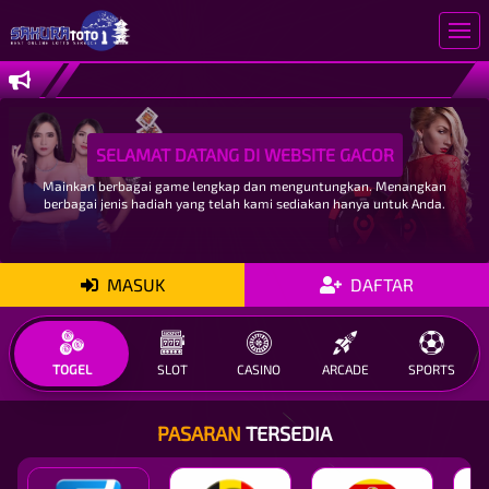
SELAMAT DATANG DI WEBSITE GACOR
Mainkan berbagai game lengkap dan menguntungkan. Menangkan
berbagai jenis hadiah yang telah kami sediakan hanya untuk Anda.
MASUK
DAFTAR
TOGEL
SLOT
CASINO
ARCADE
SPORTS
PASARAN
TERSEDIA