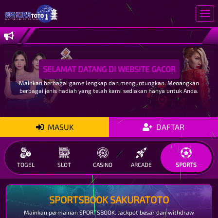
SELAMAT DATANG DI WEBSITE GACOR
Mainkan berbagai game lengkap dan menguntungkan. Menangkan
berbagai jenis hadiah yang telah kami sediakan hanya untuk Anda.
MASUK
DAFTAR
TOGEL
SLOT
CASINO
ARCADE
SPORTS
SPORTSBOOK
SAKURATOTO
Mainkan permainan SPORTSBOOK. Jackpot besar dan withdraw